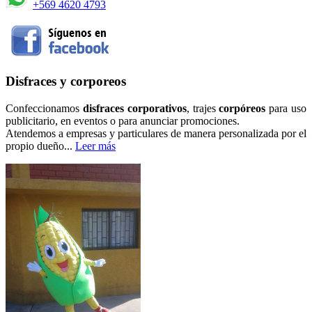
+569 4620 4793
Disfraces y corporeos
Confeccionamos
disfraces corporativos
, trajes
corpóreos
para uso
publicitario, en eventos o para anunciar promociones.
Atendemos a empresas y particulares de manera personalizada por el
propio dueño...
Leer más