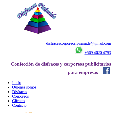
disfracescorporeos.piramide@gmail.com
+569 4620 4793
Confección de disfraces y corporeos publicitarios
para empresas
Inicio
Quienes somos
Disfraces
Corporeos
Clientes
Contacto