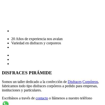
20 Años de experiencia nos avalan
Variedad en disfraces y corporeos
DISFRACES PIRÁMIDE
Somos un taller dedicado a la confección de
Disfraces
Corpóreos
,
fabricamos todo tipo disfraces corpóreos a pedido para empresas,
instituciones y particulares.
Escribános a través de
contacto
o llámenos a nuestro teléfono