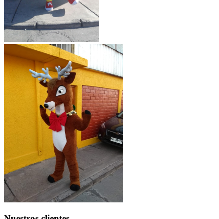
Nuestros clientes