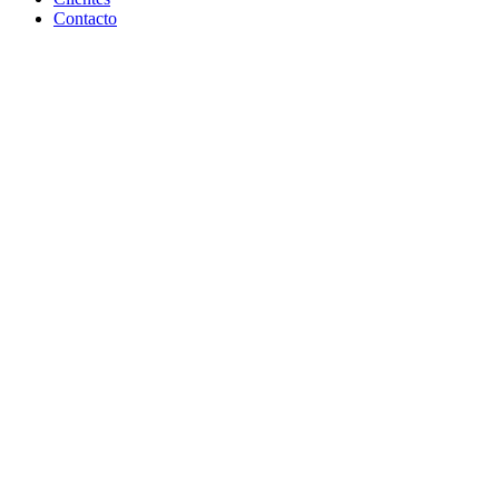
Contacto