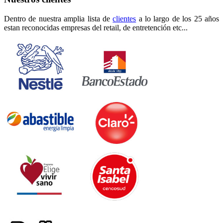
Dentro de nuestra amplia lista de
clientes
a lo largo de los 25 años
estan reconocidas empresas del retail, de entretención etc...